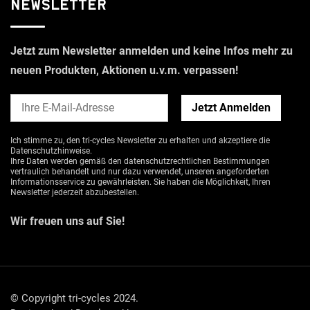
Newsletter
Jetzt zum Newsletter anmelden und keine Infos mehr zu
neuen Produkten, Aktionen u.v.m. verpassen!
Ich stimme zu, den tri-cycles Newsletter zu erhalten und akzeptiere die
Datenschutzhinweise
.
Ihre Daten werden gemäß den datenschutzrechtlichen Bestimmungen
vertraulich behandelt und nur dazu verwendet, unseren angeforderten
Informationsservice zu gewährleisten. Sie haben die Möglichkeit, Ihren
Newsletter jederzeit abzubestellen.
Wir freuen uns auf Sie!
© Copyright tri-cycles 2024.