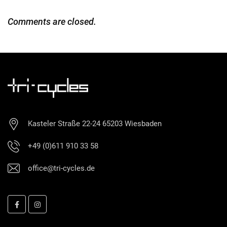
Comments are closed.
Kasteler Straße 22-24 65203 Wiesbaden
+49 (0)611 910 33 58
office@tri-cycles.de