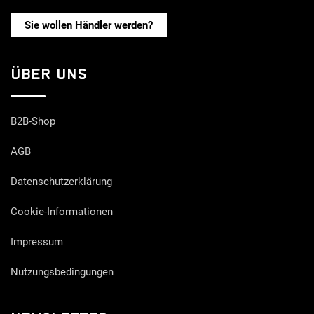
Sie wollen Händler werden?
ÜBER UNS
B2B-Shop
AGB
Datenschutzerklärung
Cookie-Informationen
Impressum
Nutzungsbedingungen