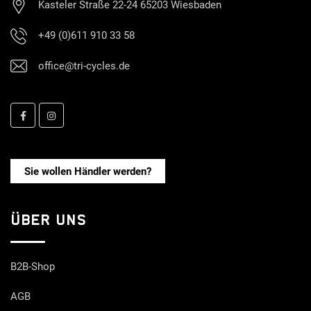
Kasteler Straße 22-24 65203 Wiesbaden
+49 (0)611 910 33 58
office@tri-cycles.de
Sie wollen Händler werden?
ÜBER UNS
B2B-Shop
AGB