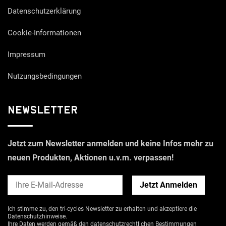
Datenschutzerklärung
Cookie-Informationen
Impressum
Nutzungsbedingungen
Newsletter
Jetzt zum Newsletter anmelden und keine Infos mehr zu
neuen Produkten, Aktionen u.v.m. verpassen!
Ich stimme zu, den tri-cycles Newsletter zu erhalten und akzeptiere die
Datenschutzhinweise
.
Ihre Daten werden gemäß den datenschutzrechtlichen Bestimmungen