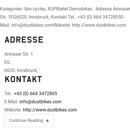
Kategorien: Ibis cycles, XUPBietet Demobikes: Adresse Amraser
Str. 1EG6020, Innsbruck, Kontakt Tel.: +43 (0) 664 3472805E-
Mail: info@dustbikes.comWebsite: http://www.dustbikes.com
Adresse
Amraser Str. 1
EG
6020, Innsbruck,
Kontakt
Tel.:
+43 (0) 664 3472805
E-Mail:
info@dustbikes.com
Website:
http://www.dustbikes.com
Continue Reading