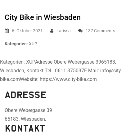
City Bike
in Wiesbaden
6. Oktober 2021
Larissa
137 Comments
Kategorien:
XUP
Kategorien: XUPAdresse Obere Webergasse 3965183,
Wiesbaden, Kontakt Tel.: 0611 375037E-Mail: info@city-
bike.comWebsite: https://www.city-bike.com
Adresse
Obere Webergasse 39
65183, Wiesbaden,
Kontakt