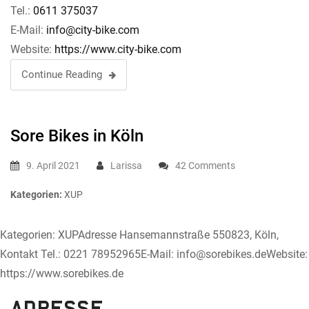
Tel.:
0611 375037
E-Mail:
info@city-bike.com
Website:
https://www.city-bike.com
Continue Reading
Sore Bikes
in Köln
9. April 2021
Larissa
42 Comments
Kategorien:
XUP
Kategorien: XUPAdresse Hansemannstraße 550823, Köln,
Kontakt Tel.: 0221 78952965E-Mail: info@sorebikes.deWebsite:
https://www.sorebikes.de
Adresse