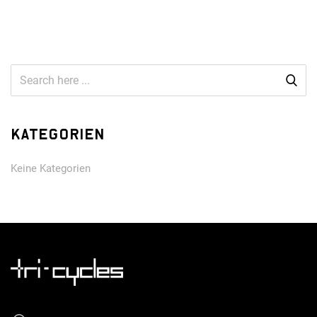
Kategorien
Keine Kategorien