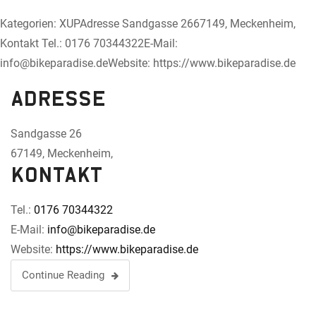
Kategorien: XUPAdresse Sandgasse 2667149, Meckenheim,
Kontakt Tel.: 0176 70344322E-Mail:
info@bikeparadise.deWebsite: https://www.bikeparadise.de
Adresse
Sandgasse 26
67149, Meckenheim,
Kontakt
Tel.:
0176 70344322
E-Mail:
info@bikeparadise.de
Website:
https://www.bikeparadise.de
Continue Reading