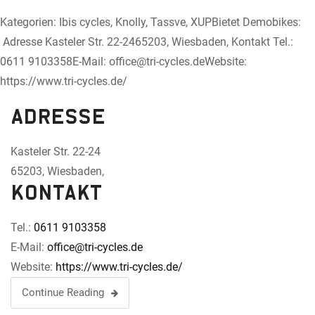
Kategorien: Ibis cycles, Knolly, Tassve, XUPBietet Demobikes:
Adresse Kasteler Str. 22-2465203, Wiesbaden, Kontakt Tel.:
0611 9103358E-Mail: office@tri-cycles.deWebsite:
https://www.tri-cycles.de/
Adresse
Kasteler Str. 22-24
65203, Wiesbaden,
Kontakt
Tel.:
0611 9103358
E-Mail:
office@tri-cycles.de
Website:
https://www.tri-cycles.de/
Continue Reading