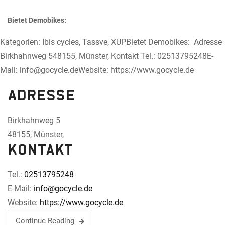
Bietet Demobikes:
Kategorien: Ibis cycles, Tassve, XUPBietet Demobikes: Adresse
Birkhahnweg 548155, Münster, Kontakt Tel.: 02513795248E-
Mail: info@gocycle.deWebsite: https://www.gocycle.de
Adresse
Birkhahnweg 5
48155, Münster,
Kontakt
Tel.:
02513795248
E-Mail:
info@gocycle.de
Website:
https://www.gocycle.de
Continue Reading